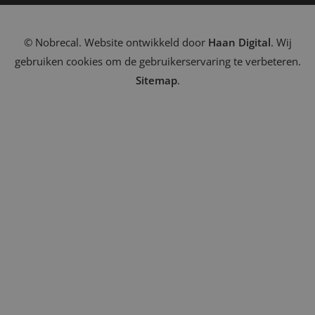
© Nobrecal. Website ontwikkeld door
Haan Digital
. Wij
gebruiken cookies om de gebruikerservaring te verbeteren.
Sitemap
.