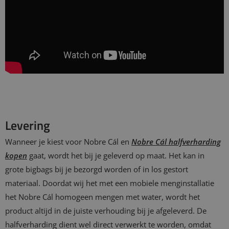
Levering
Wanneer je kiest voor Nobre Cál en
Nobre Cál halfverharding
kopen
gaat, wordt het bij je geleverd op maat. Het kan in
grote bigbags bij je bezorgd worden of in los gestort
materiaal. Doordat wij het met een mobiele menginstallatie
het Nobre Cál homogeen mengen met water, wordt het
product altijd in de juiste verhouding bij je afgeleverd. De
halfverharding dient wel direct verwerkt te worden, omdat