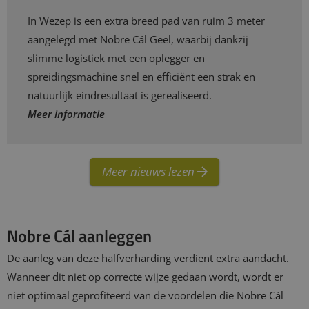
In Wezep is een extra breed pad van ruim 3 meter
aangelegd met Nobre Cál Geel, waarbij dankzij
slimme logistiek met een oplegger en
spreidingsmachine snel en efficiënt een strak en
natuurlijk eindresultaat is gerealiseerd.
Meer informatie
Meer nieuws lezen
Nobre Cál aanleggen
De aanleg van deze halfverharding verdient extra aandacht.
Wanneer dit niet op correcte wijze gedaan wordt, wordt er
niet optimaal geprofiteerd van de voordelen die Nobre Cál