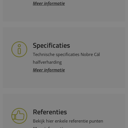
Meer informatie
Specificaties
Technische specificaties Nobre Cál
halfverharding
Meer informatie
Referenties
Bekijk hier enkele referentie punten