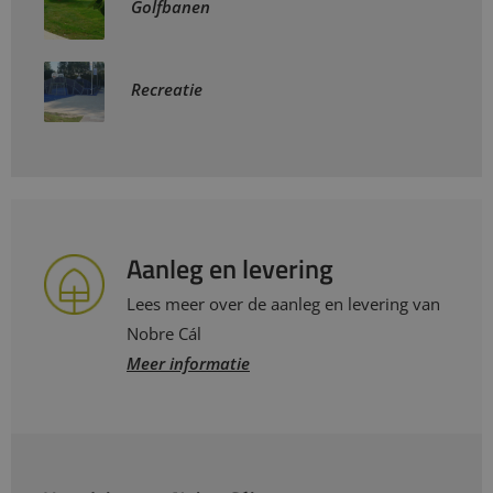
Golfbanen
Recreatie
Aanleg en levering
Lees meer over de aanleg en levering van
Nobre Cál
Meer informatie