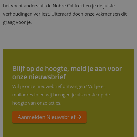
het vocht anders uit de Nobre Cál trekt en je de juiste
verhoudingen verliest. Uiteraard doen onze vakmensen dit
graag voor je.
Blijf op de hoogte, meld je aan voor
onze nieuwsbrief
Wil je onze nieuwebrief ontvangen? Vul je e-
mailadres in en wij brengen je als eerste op de
hoogte van onze acties.
Aanmelden Nieuwsbrief