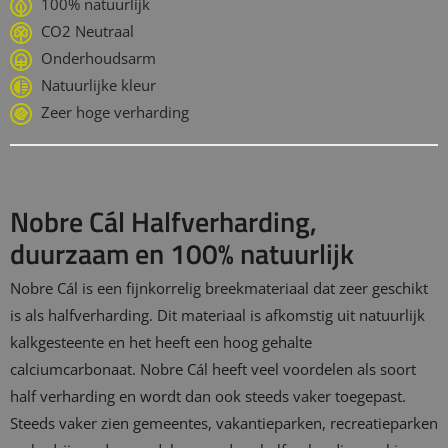
100% natuurlijk
CO2 Neutraal
Onderhoudsarm
Natuurlijke kleur
Zeer hoge verharding
Nobre Cál Halfverharding,
duurzaam en 100% natuurlijk
Nobre Cál is een fijnkorrelig breekmateriaal dat zeer geschikt
is als halfverharding. Dit materiaal is afkomstig uit natuurlijk
kalkgesteente en het heeft een hoog gehalte
calciumcarbonaat. Nobre Cál heeft veel voordelen als soort
half verharding en wordt dan ook steeds vaker toegepast.
Steeds vaker zien gemeentes, vakantieparken, recreatieparken