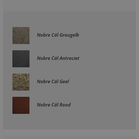
Nobre Cál Graugelb
Nobre Cál Antraciet
Nobre Cál Geel
Nobre Cál Rood