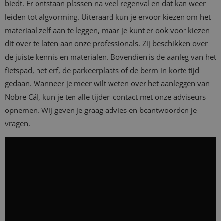
biedt. Er ontstaan plassen na veel regenval en dat kan weer
leiden tot algvorming. Uiteraard kun je ervoor kiezen om het
materiaal zelf aan te leggen, maar je kunt er ook voor kiezen
dit over te laten aan onze professionals. Zij beschikken over
de juiste kennis en materialen. Bovendien is de aanleg van het
fietspad, het erf, de parkeerplaats of de berm in korte tijd
gedaan. Wanneer je meer wilt weten over het aanleggen van
Nobre Cál, kun je ten alle tijden contact met onze adviseurs
opnemen. Wij geven je graag advies en beantwoorden je
vragen.