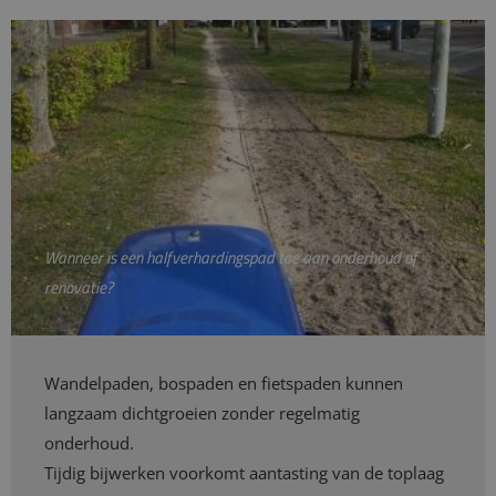
Wanneer is een halfverhardingspad toe aan onderhoud of
renovatie?
Wandelpaden, bospaden en fietspaden kunnen
langzaam dichtgroeien zonder regelmatig
onderhoud.
Tijdig bijwerken voorkomt aantasting van de toplaag