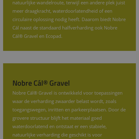
natuurlijke wandelroute, terwijl een andere plek juist
meer draagkracht, waterdoorlatendheid of een
circulaire oplossing nodig heeft. Daarom biedt Nobre
Cál naast de standaard halfverharding ook Nobre
Cál® Gravel en Ecopad.
Nobre Cál® Gravel
Nobre Cál® Gravel is ontwikkeld voor toepassingen
waar de verharding zwaarder belast wordt, zoals
toegangswegen, inritten en parkeerplaatsen. Door de
grovere structuur blijft het materiaal goed
waterdoorlatend en ontstaat er een stabiele,
natuurlijke verharding die geschikt is voor