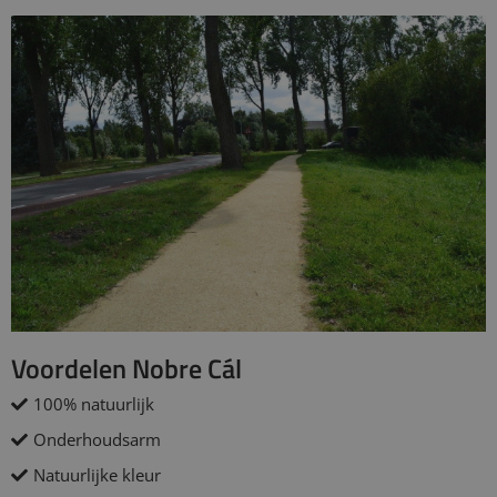
Voordelen Nobre Cál
100% natuurlijk
Onderhoudsarm
Natuurlijke kleur