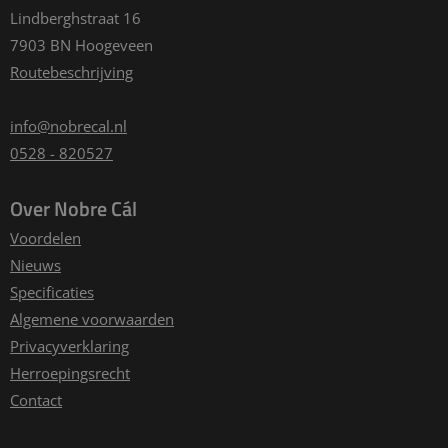
Lindberghstraat 16
7903 BN Hoogeveen
Routebeschrijving
info@nobrecal.nl
0528 - 820527
Over Nobre Cál
Voordelen
Nieuws
Specificaties
Algemene voorwaarden
Privacyverklaring
Herroepingsrecht
Contact