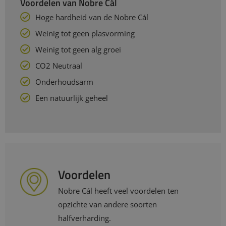
Voordelen van Nobre Cál
Hoge hardheid van de Nobre Cál
Weinig tot geen plasvorming
Weinig tot geen alg groei
CO2 Neutraal
Onderhoudsarm
Een natuurlijk geheel
Voordelen
Nobre Cál heeft veel voordelen ten
opzichte van andere soorten
halfverharding.