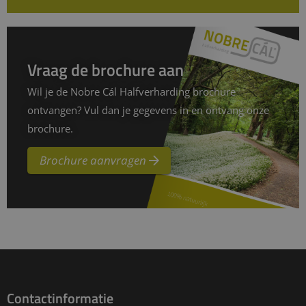
Vraag de brochure aan
Wil je de Nobre Cál Halfverharding brochure
ontvangen? Vul dan je gegevens in en ontvang onze
brochure.
Brochure aanvragen
Contactinformatie